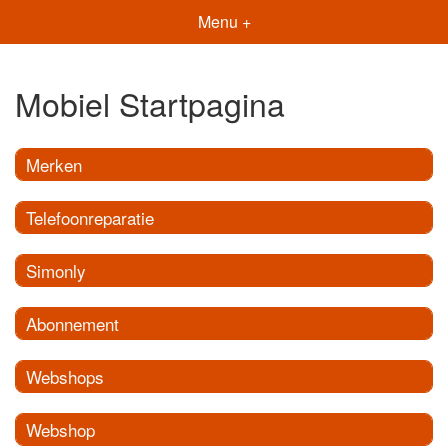
Menu +
Mobiel Startpagina
Merken
Telefoonreparatie
Simonly
Abonnement
Webshops
Webshop